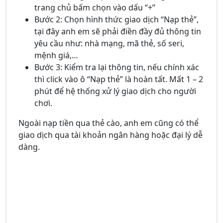
trang chủ bấm chọn vào dấu “+”
Bước 2: Chọn hình thức giao dịch “Nạp thẻ”,
tại đây anh em sẽ phải điền đầy đủ thông tin
yêu cầu như: nhà mạng, mã thẻ, số seri,
mệnh giá,…
Bước 3: Kiểm tra lại thông tin, nếu chính xác
thì click vào ô “Nạp thẻ” là hoàn tất. Mất 1 – 2
phút để hệ thống xử lý giao dịch cho người
chơi.
Ngoài nạp tiền qua thẻ cào, anh em cũng có thể
giao dịch qua tài khoản ngân hàng hoặc đại lý dễ
dàng.