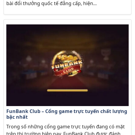
bài đổi thưởng quốc tế đẳng cấp, hiện...
FunBank Club – Cổng game trực tuyến chất lượng
bậc nhất
Trong số những cổng game trực tuyến đang có mặt
trên thị trường hiện nay, FunBank Club được đánh...