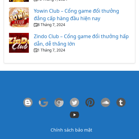
Yowin Club – Cổng game đổi thưởng
đẳng cấp hàng đầu hiện nay
8 Tháng 7, 2024
Zindo Club – Cổng game đổi thưởng hấp
dẫn, dễ thắng lớn
1 Tháng 7, 2024
Chính sách bảo mật