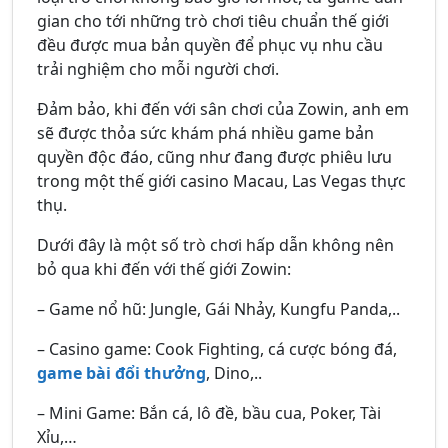
gian cho tới những trò chơi tiêu chuẩn thế giới
đều được mua bản quyền để phục vụ nhu cầu
trải nghiệm cho mỗi người chơi.
Đảm bảo, khi đến với sân chơi của Zowin, anh em
sẽ được thỏa sức khám phá nhiều game bản
quyền độc đáo, cũng như đang được phiêu lưu
trong một thế giới casino Macau, Las Vegas thực
thụ.
Dưới đây là một số trò chơi hấp dẫn không nên
bỏ qua khi đến với thế giới Zowin:
– Game nổ hũ: Jungle, Gái Nhảy, Kungfu Panda,..
– Casino game: Cook Fighting, cá cược bóng đá,
game bài đổi thưởng
, Dino,..
– Mini Game: Bắn cá, lô đề, bầu cua, Poker, Tài
Xỉu,…