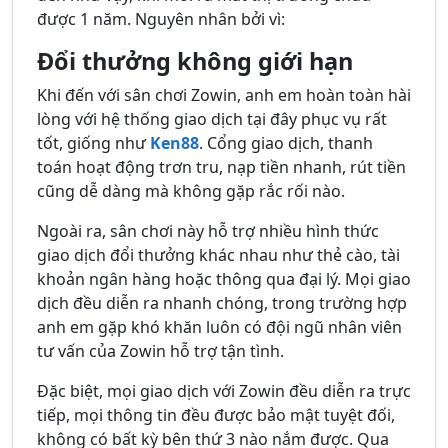
được 1 năm. Nguyên nhân bởi vì:
Đổi thưởng không giới hạn
Khi đến với sân chơi Zowin, anh em hoàn toàn hài
lòng với hệ thống giao dịch tại đây phục vụ rất
tốt, giống như
Ken88
. Cổng giao dịch, thanh
toán hoạt động trơn tru, nạp tiền nhanh, rút tiền
cũng dễ dàng mà không gặp rắc rối nào.
Ngoài ra, sân chơi này hỗ trợ nhiều hình thức
giao dịch đổi thưởng khác nhau như thẻ cào, tài
khoản ngân hàng hoặc thông qua đại lý. Mọi giao
dịch đều diễn ra nhanh chóng, trong trường hợp
anh em gặp khó khăn luôn có đội ngũ nhân viên
tư vấn của Zowin hỗ trợ tận tình.
Đặc biệt, mọi giao dịch với Zowin đều diễn ra trực
tiếp, mọi thông tin đều được bảo mật tuyệt đối,
không có bất kỳ bên thứ 3 nào nắm được. Qua