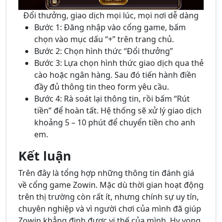
Đổi thưởng, giao dịch mọi lúc, mọi nơi dễ dàng
Bước 1: Đăng nhập vào cổng game, bấm
chọn vào mục dấu “+” trên trang chủ.
Bước 2: Chọn hình thức “Đổi thưởng”
Bước 3: Lựa chọn hình thức giao dịch qua thẻ
cào hoặc ngân hàng. Sau đó tiến hành điền
đầy đủ thông tin theo form yêu cầu.
Bước 4: Rà soát lại thông tin, rồi bấm “Rút
tiền” để hoàn tất. Hệ thống sẽ xử lý giao dịch
khoảng 5 – 10 phút để chuyển tiền cho anh
em.
Kết luận
Trên đây là tổng hợp những thông tin đánh giá
về cổng game Zowin. Mặc dù thời gian hoạt động
trên thị trường còn rất ít, nhưng chính sự uy tín,
chuyên nghiệp và vì người chơi của mình đã giúp
Zowin khẳng định được vị thế của mình. Hy vọng