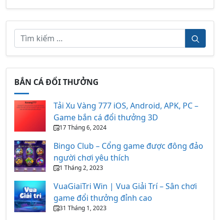
BẮN CÁ ĐỔI THƯỞNG
Tải Xu Vàng 777 iOS, Android, APK, PC –
Game bắn cá đổi thưởng 3D
17 Tháng 6, 2024
Bingo Club – Cổng game được đông đảo
người chơi yêu thích
1 Tháng 2, 2023
VuaGiaiTri Win | Vua Giải Trí – Sân chơi
game đổi thưởng đỉnh cao
31 Tháng 1, 2023