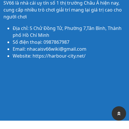
SV66
là nhà cái uy tín số 1 thị trường Châu Á hiện nay,
cung cấp nhiều trò chơi giải trí mang lại giá trị cao cho
người chơi
Địa chỉ: 5 Chử Đồng Tử, Phường 7,Tân Bình, Thành
phố Hồ Chí Minh
Số điện thoại: 0987867987
Email:
nhacaisv66wiki@gmail.com
Website: https://harbour-city.net/