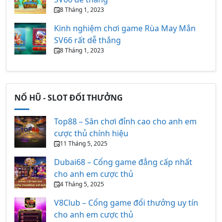
8 Tháng 1, 2023
Kinh nghiệm chơi game Rùa May Mắn
SV66 rất dễ thắng
8 Tháng 1, 2023
NỔ HŨ - SLOT ĐỔI THƯỞNG
Top88 – Sân chơi đỉnh cao cho anh em
cược thủ chính hiệu
11 Tháng 5, 2025
Dubai68 – Cổng game đẳng cấp nhất
cho anh em cược thủ
4 Tháng 5, 2025
V8Club – Cổng game đổi thưởng uy tín
cho anh em cược thủ