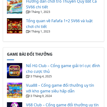
Hướng dẫn chơi trò Thuyền Quý Bắt Cá
SV66 chi tiết
9 Tháng 1, 2023
Tổng quan về Fafafa 1+2 SV66 và luật
chơi chi tiết
4 Tháng 1, 2023
GAME BÀI ĐỔI THƯỞNG
Nổ Hũ Club – Cổng game giải trí cực đỉnh
cho cược thủ
13 Tháng 4, 2025
Vua88 – Cổng game đổi thưởng uy tín
với kho game siêu hấp dẫn
13 Tháng 9, 2024
V68 Club – Cổng game đổi thưởng uy tín