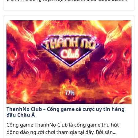
ThanhNo Club – Cổng game cá cược uy tín hàng
đầu Châu Á
Cổng game ThanhNo Club là cổng game thu hút
đông đảo người chơi tham gia tại đây. Bởi sân...