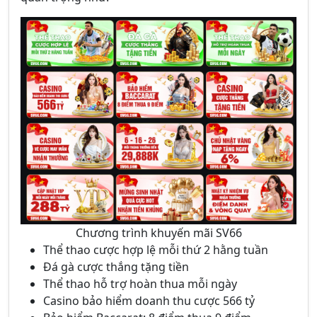
Chương trình khuyến mãi SV66
Thể thao cược hợp lệ mỗi thứ 2 hằng tuần
Đá gà cược thắng tặng tiền
Thể thao hỗ trợ hoàn thua mỗi ngày
Casino bảo hiểm doanh thu cược 566 tỷ