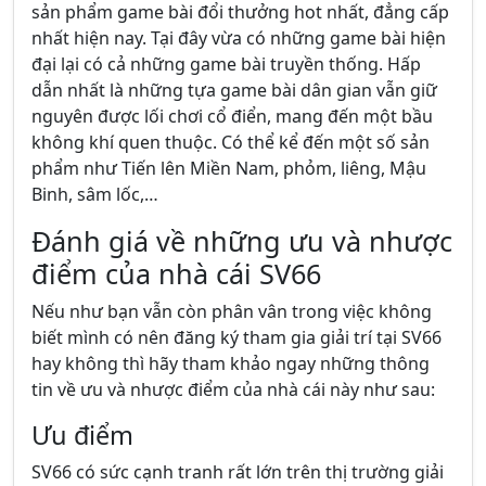
sản phẩm game bài đổi thưởng hot nhất, đẳng cấp
nhất hiện nay. Tại đây vừa có những game bài hiện
đại lại có cả những game bài truyền thống. Hấp
dẫn nhất là những tựa game bài dân gian vẫn giữ
nguyên được lối chơi cổ điển, mang đến một bầu
không khí quen thuộc. Có thể kể đến một số sản
phẩm như Tiến lên Miền Nam, phỏm, liêng, Mậu
Binh, sâm lốc,…
Đánh giá về những ưu và nhược
điểm của nhà cái SV66
Nếu như bạn vẫn còn phân vân trong việc không
biết mình có nên đăng ký tham gia giải trí tại SV66
hay không thì hãy tham khảo ngay những thông
tin về ưu và nhược điểm của nhà cái này như sau:
Ưu điểm
SV66 có sức cạnh tranh rất lớn trên thị trường giải