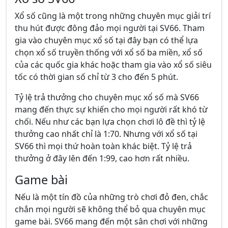
Xổ số cũng là một trong những chuyên mục giải trí
thu hút được đông đảo mọi người tại SV66. Tham
gia vào chuyên mục xổ số tại đây bạn có thể lựa
chọn xổ số truyền thống với xổ số ba miền, xổ số
của các quốc gia khác hoặc tham gia vào xổ số siêu
tốc có thời gian số chỉ từ 3 cho đến 5 phút.
Tỷ lệ trả thưởng cho chuyên mục xổ số mà SV66
mang đến thực sự khiến cho mọi người rất khó từ
chối. Nếu như các bạn lựa chọn chơi lô đề thì tỷ lệ
thưởng cao nhất chỉ là 1:70. Nhưng với xổ số tại
SV66 thì mọi thứ hoàn toàn khác biệt. Tỷ lệ trả
thưởng ở đây lên đến 1:99, cao hơn rất nhiều.
Game bài
Nếu là một tín đồ của những trò chơi đỏ đen, chắc
chắn mọi người sẽ không thể bỏ qua chuyên mục
game bài. SV66 mang đến một sân chơi với những