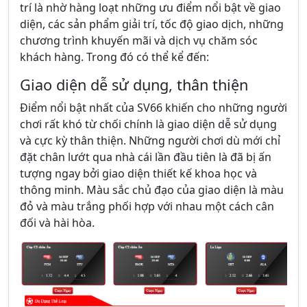
trí là nhờ hàng loạt những ưu điểm nổi bật về giao
diện, các sản phẩm giải trí, tốc độ giao dịch, những
chương trình khuyến mãi và dịch vụ chăm sóc
khách hàng. Trong đó có thể kể đến:
Giao diện dễ sử dụng, thân thiện
Điểm nổi bật nhất của SV66 khiến cho những người
chơi rất khó từ chối chính là giao diện dễ sử dụng
và cực kỳ thân thiện. Những người chơi dù mới chỉ
đặt chân lướt qua nhà cái lần đầu tiên là đã bị ấn
tượng ngay bởi giao diện thiết kế khoa học và
thông minh. Màu sắc chủ đạo của giao diện là màu
đỏ và màu trắng phối hợp với nhau một cách cân
đối và hài hòa.