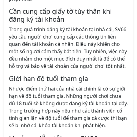
Cần cung cấp giấy tờ tùy thân khi
đăng ký tài khoản
Trong quá trình đăng ký tài khoản tại nhà cái, SV66
yêu cầu người chơi cung cấp các thông tin liên
quan đến tài khoản cá nhân. Điều này khiến cho
một số người cảm thấy bất tiện. Tuy nhiên, việc này
đều nhằm cho một mục đích duy nhất là để có thể
hỗ trợ và bảo vệ tài khoản của người chơi tốt nhất.
Giới hạn độ tuổi tham gia
Nhược điểm thứ hai của nhà cái chính là có sự giới
hạn về độ tuổi tham gia. Những người chơi chưa
đủ 18 tuổi sẽ không được đăng ký tài khoản tại đây.
Trong trường hợp này nếu như các thành viên cố
tình gian lận về độ tuổi để tham gia cá cược thì bạn
sẽ bị nhờ cái khóa tài khoản khi phát hiện.