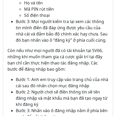
Họ và tên
Mã PIN rút tiền
Số điện thoại
Bước 3: Mọi người kiểm tra lại xem các thông
tin mình điền đã đáp ứng được yêu cầu của
nhà cái và đảm bảo độ chính xác hay chưa. Sau
đó bạn nhấn vào ô “đăng ký” ở phía cuối cùng.
Còn nếu như mọi người đã có tài khoản tại SV66,
những khi muốn tham gia cá cược giải trí tại đây
bạn chỉ cần thực hiện thao tác đăng nhập. Các
bước để đăng nhập bao gồm:
Bước 1: Anh em truy cập vào trang chủ của nhà
cái sau đó nhấn chọn mục đăng nhập
Bước 2: Người chơi sẽ điền thông tin về tên
đăng nhập và mật khẩu mà bạn đã tạo ngay từ
khi đăng ký
Bước 3: Nhấn vào ô đăng nhập nằm ở phía bên