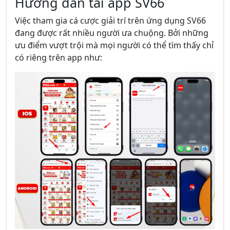
Hướng dẫn tải app SV66
Việc tham gia cá cược giải trí trên ứng dụng SV66
đang được rất nhiều người ưa chuộng. Bởi những
ưu điểm vượt trội mà mọi người có thể tìm thấy chỉ
có riêng trên app như: