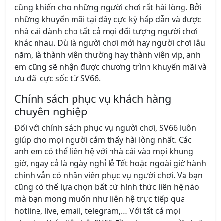
cũng khiến cho những người chơi rất hài lòng. Bởi
những khuyến mãi tại đây cực kỳ hấp dẫn và được
nhà cái dành cho tất cả mọi đối tượng người chơi
khác nhau. Dù là người chơi mới hay người chơi lâu
năm, là thành viên thường hay thành viên vip, anh
em cũng sẽ nhận được chương trình khuyến mãi và
ưu đãi cực sốc từ SV66.
Chính sách phục vụ khách hàng
chuyên nghiệp
Đối với chính sách phục vụ người chơi, SV66 luôn
giúp cho mọi người cảm thấy hài lòng nhất. Các
anh em có thể liên hệ với nhà cái vào mọi khung
giờ, ngay cả là ngày nghỉ lễ Tết hoặc ngoài giờ hành
chính vẫn có nhân viên phục vụ người chơi. Và bạn
cũng có thể lựa chọn bất cứ hình thức liên hệ nào
mà bạn mong muốn như liên hệ trực tiếp qua
hotline, live, email, telegram,… Với tất cả mọi