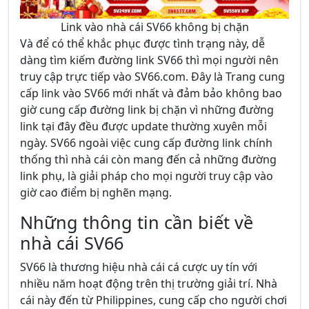
Link vào nhà cái SV66 không bị chặn
Và để có thể khắc phục được tình trạng này, dễ
dàng tìm kiếm đường link SV66 thì mọi người nên
truy cập trực tiếp vào SV66.com. Đây là Trang cung
cấp link vào SV66 mới nhất và đảm bảo không bao
giờ cung cấp đường link bị chặn vì những đường
link tại đây đều được update thường xuyên mỗi
ngày. SV66 ngoài việc cung cấp đường link chính
thống thì nhà cái còn mang đến cả những đường
link phụ, là giải pháp cho mọi người truy cập vào
giờ cao điểm bị nghẽn mạng.
Những thông tin cần biết về
nhà cái SV66
SV66 là thương hiệu nhà cái cá cược uy tín với
nhiều năm hoạt động trên thị trường giải trí. Nhà
cái này đến từ Philippines, cung cấp cho người chơi