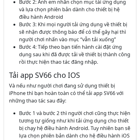
Bước 2: Anh em nhấn chọn mục tải ứng dụng
và lựa chọn phiên bản dành cho thiết bị hệ
điều hành Android
Bước 3: Khi mọi người tải ứng dụng về thiết bị
sẽ nhận được thông báo để có thể gây hại thì
người chơi nhấn vào mục “vẫn tải xuống”
Bước 4: Tiếp theo bạn tiến hành cài đặt ứng
dụng sau khi đã được tải về thiết bị thành công
rồi thực hiện thao tác đăng nhập.
Tải app SV66 cho IOS
Và nếu như người chơi đang sử dụng thiết bị
iPhone thì bạn hoàn toàn có thể tải app SV66 với
những thao tác sau đây:
Bước 1 và bước 2 thì người chơi cũng thực hiện
tương tự giống như khi tải ứng dụng cho thiết
bị chạy hệ điều hành Android. Tuy nhiên bạn sẽ
lựa chọn phiên bản dành cho hệ điều hành iOS