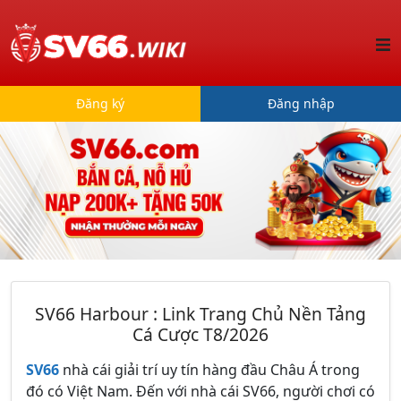
Đăng ký
Đăng nhập
SV66 Harbour : Link Trang Chủ Nền Tảng
Cá Cược T8/2026
SV66
nhà cái giải trí uy tín hàng đầu Châu Á trong
đó có Việt Nam. Đến với nhà cái SV66, người chơi có