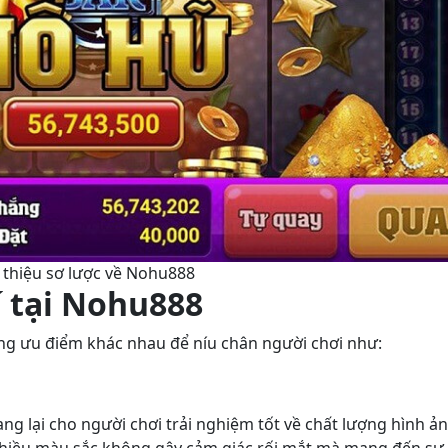
 thiệu sơ lược về Nohu888
í tại Nohu888
 ưu điểm khác nhau để níu chân người chơi như:
g lại cho người chơi trải nghiệm tốt về chất lượng hình ản