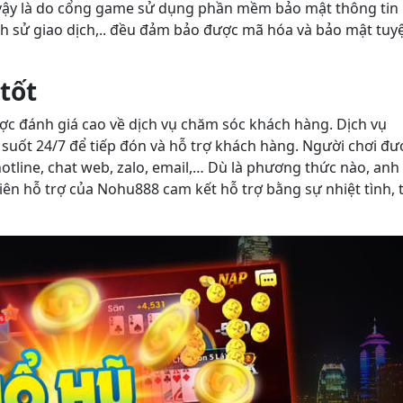
ư vậy là do cổng game sử dụng phần mềm bảo mật thông tin
ịch sử giao dịch,.. đều đảm bảo được mã hóa và bảo mật tuy
tốt
ược đánh giá cao về dịch vụ chăm sóc khách hàng. Dịch vụ
suốt 24/7 để tiếp đón và hỗ trợ khách hàng. Người chơi đư
hotline, chat web, zalo, email,… Dù là phương thức nào, an
ên hỗ trợ của Nohu888 cam kết hỗ trợ bằng sự nhiệt tình, 