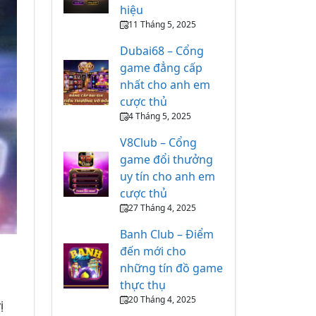
hiệu
11 Tháng 5, 2025
Dubai68 – Cổng
game đẳng cấp
nhất cho anh em
cược thủ
4 Tháng 5, 2025
V8Club – Cổng
game đổi thưởng
uy tín cho anh em
cược thủ
27 Tháng 4, 2025
Banh Club – Điểm
đến mới cho
những tín đồ game
thực thụ
20 Tháng 4, 2025
ị