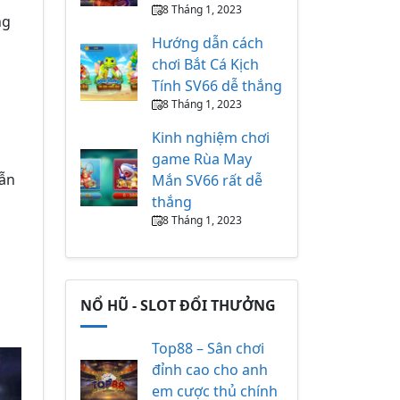
8 Tháng 1, 2023
ng
Hướng dẫn cách
chơi Bắt Cá Kịch
Tính SV66 dễ thắng
8 Tháng 1, 2023
Kinh nghiệm chơi
game Rùa May
dẫn
Mắn SV66 rất dễ
thắng
8 Tháng 1, 2023
NỔ HŨ - SLOT ĐỔI THƯỞNG
Top88 – Sân chơi
đỉnh cao cho anh
em cược thủ chính