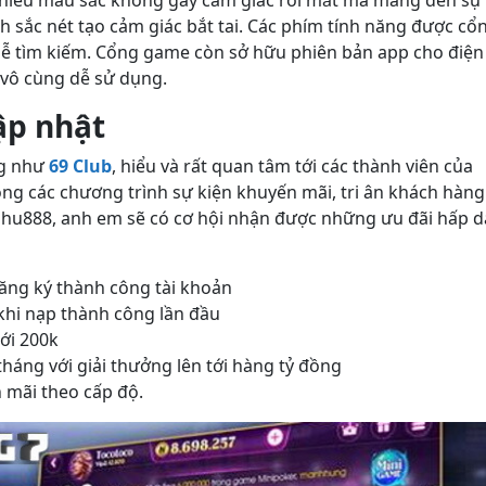
nhiều màu sắc không gây cảm giác rối mắt mà mang đến sự
 sắc nét tạo cảm giác bắt tai. Các phím tính năng được cổ
 dễ tìm kiếm. Cổng game còn sở hữu phiên bản app cho điện
 vô cùng dễ sử dụng.
ập nhật
ng như
69 Club
, hiểu và rất quan tâm tới các thành viên của
ng các chương trình sự kiện khuyến mãi, tri ân khách hàng
Nohu888, anh em sẽ có cơ hội nhận được những ưu đãi hấp 
đăng ký thành công tài khoản
khi nạp thành công lần đầu
tới 200k
háng với giải thưởng lên tới hàng tỷ đồng
 mãi theo cấp độ.