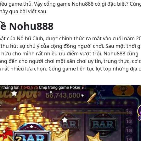
hiều game thủ. Vậy cổng game Nohu888 có gì đặc biệt? Cùn
này qua bài viết sau.
 về Nohu888
t của Nổ hũ Club, được chính thức ra mắt vào cuối năm 20
hu hút sự chú ý của cộng đồng người chơi. Sau một thời g
sở hữu cho mình rất nhiều ưu điểm vượt trội. Nohu888 cũng
ng đến cho người chơi một sân chơi uy tín, trung thực, cơ 
ất nhiều lựa chọn. Cổng game liên tục lọt top những địa c