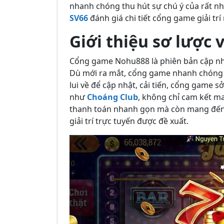
nhanh chóng thu hút sự chú ý của rất n
SV66
đánh giá chi tiết cổng game giải trí 
Giới thiệu sơ lược
Cổng game Nohu888 là phiên bản cập nhậ
Dù mới ra mắt, cổng game nhanh chóng t
lui về để cập nhật, cải tiến, cổng game 
như
Choáng Club
, không chỉ cam kết ma
thanh toán nhanh gọn mà còn mang đến r
giải trí trực tuyến được đề xuất.