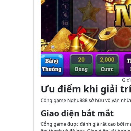
Giới
Ưu điểm khi giải tr
Cổng game Nohu888 sở hữu vô vàn những
Giao diện bắt mắt
Cổng game được đánh giá rất cao bởi man