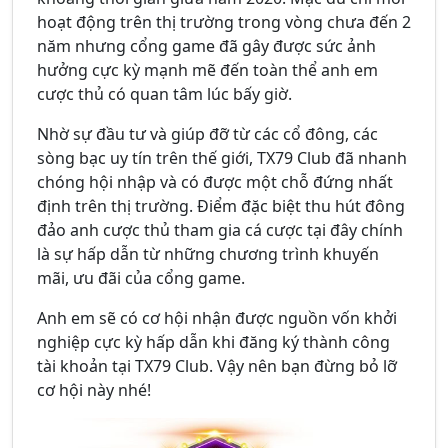
hoạt động trên thị trường trong vòng chưa đến 2
năm nhưng cổng game đã gây được sức ảnh
hưởng cực kỳ mạnh mẽ đến toàn thể anh em
cược thủ có quan tâm lúc bấy giờ.
Nhờ sự đầu tư và giúp đỡ từ các cổ đông, các
sòng bạc uy tín trên thế giới, TX79 Club đã nhanh
chóng hội nhập và có được một chỗ đứng nhất
định trên thị trường. Điểm đặc biệt thu hút đông
đảo anh cược thủ tham gia cá cược tại đây chính
là sự hấp dẫn từ những chương trình khuyến
mãi, ưu đãi của cổng game.
Anh em sẽ có cơ hội nhận được nguồn vốn khởi
nghiệp cực kỳ hấp dẫn khi đăng ký thành công
tài khoản tại TX79 Club. Vậy nên bạn đừng bỏ lỡ
cơ hội này nhé!