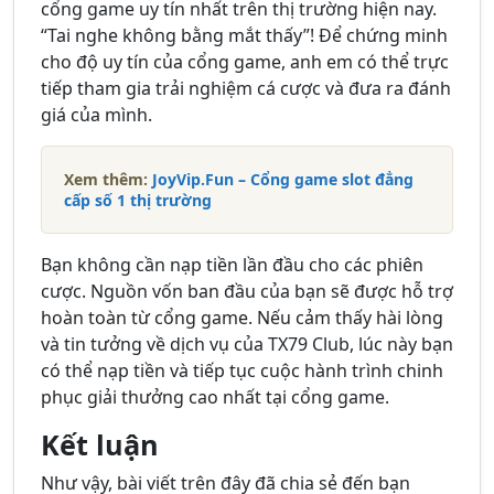
cổng game uy tín nhất trên thị trường hiện nay.
“Tai nghe không bằng mắt thấy”! Để chứng minh
cho độ uy tín của cổng game, anh em có thể trực
tiếp tham gia trải nghiệm cá cược và đưa ra đánh
giá của mình.
Xem thêm:
JoyVip.Fun – Cổng game slot đẳng
cấp số 1 thị trường
Bạn không cần nạp tiền lần đầu cho các phiên
cược. Nguồn vốn ban đầu của bạn sẽ được hỗ trợ
hoàn toàn từ cổng game. Nếu cảm thấy hài lòng
và tin tưởng về dịch vụ của TX79 Club, lúc này bạn
có thể nạp tiền và tiếp tục cuộc hành trình chinh
phục giải thưởng cao nhất tại cổng game.
Kết luận
Như vậy, bài viết trên đây đã chia sẻ đến bạn