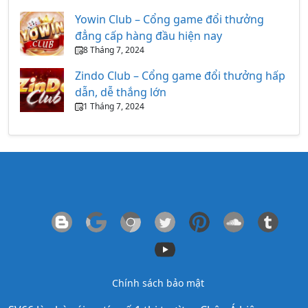
Yowin Club – Cổng game đổi thưởng
đẳng cấp hàng đầu hiện nay
8 Tháng 7, 2024
Zindo Club – Cổng game đổi thưởng hấp
dẫn, dễ thắng lớn
1 Tháng 7, 2024
Chính sách bảo mật