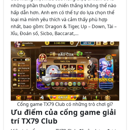
những phần thưởng chiến thắng không thể nào
hấp dẫn hơn. Anh em có thể tự do lựa chọn thể
loại mà mình yêu thích và cảm thấy phù hợp
nhất, bao gồm: Dragon & Tiger, Up – Down, Tài –
Xỉu, Đoán số, Sicbo, Baccarat,…
Cổng game TX79 Club có những trò chơi gì?
Ưu điểm của cổng game giải
trí TX79 Club