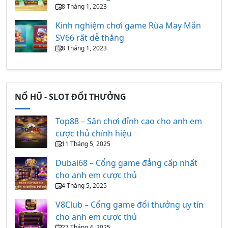
8 Tháng 1, 2023
Kinh nghiệm chơi game Rùa May Mắn
SV66 rất dễ thắng
8 Tháng 1, 2023
NỔ HŨ - SLOT ĐỔI THƯỞNG
Top88 – Sân chơi đỉnh cao cho anh em
cược thủ chính hiệu
11 Tháng 5, 2025
Dubai68 – Cổng game đẳng cấp nhất
cho anh em cược thủ
4 Tháng 5, 2025
V8Club – Cổng game đổi thưởng uy tín
cho anh em cược thủ
27 Tháng 4, 2025