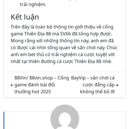
trải nghiệm.
Kết luận
Trên đây là toàn bộ thông tin giới thiệu về cổng
game Thiên Địa 88 mà SV66 đã tổng hợp được.
Mong rằng với những thông tin này, anh em đã
có được cái nhìn tổng quan về sân chơi này. Chúc
anh em bet thủ có trải nghiệm cá cược tuyệt vời
nhất tại thiên đường cá cược Thiên Địa 88 nhé.
88Vin/ 88vin.shop – Cổng
BayVip – sân chơi cá
game đánh bài đổi
cược đẳng cấp
thưởng hot 2025
không thể bỏ lỡ