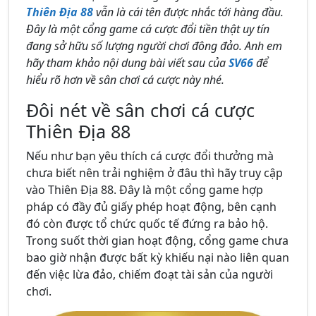
Thiên Địa 88
vẫn là cái tên được nhắc tới hàng đầu.
Đây là một cổng game cá cược đổi tiền thật uy tín
đang sở hữu số lượng người chơi đông đảo. Anh em
hãy tham khảo nội dung bài viết sau của
SV66
để
hiểu rõ hơn về sân chơi cá cược này nhé.
Đôi nét về sân chơi cá cược
Thiên Địa 88
Nếu như bạn yêu thích cá cược đổi thưởng mà
chưa biết nên trải nghiệm ở đâu thì hãy truy cập
vào Thiên Địa 88. Đây là một cổng game hợp
pháp có đầy đủ giấy phép hoạt động, bên cạnh
đó còn được tổ chức quốc tế đứng ra bảo hộ.
Trong suốt thời gian hoạt động, cổng game chưa
bao giờ nhận được bất kỳ khiếu nại nào liên quan
đến việc lừa đảo, chiếm đoạt tài sản của người
chơi.