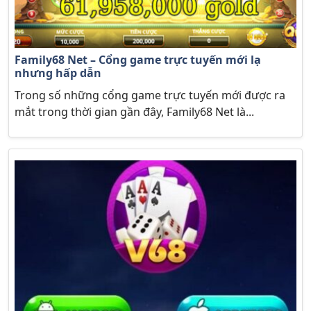
Family68 Net – Cổng game trực tuyến mới lạ
nhưng hấp dẫn
Trong số những cổng game trực tuyến mới được ra
mắt trong thời gian gần đây, Family68 Net là...