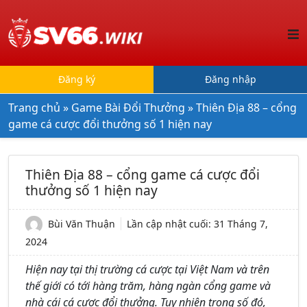
Đăng ký
Đăng nhập
Trang chủ
»
Game Bài Đổi Thưởng
»
Thiên Địa 88 – cổng
game cá cược đổi thưởng số 1 hiện nay
Thiên Địa 88 – cổng game cá cược đổi
thưởng số 1 hiện nay
Bùi Văn Thuận
Lần cập nhật cuối:
31 Tháng 7,
2024
Hiện nay tại thị trường cá cược tại Việt Nam và trên
thế giới có tới hàng trăm, hàng ngàn cổng game và
nhà cái cá cược đổi thưởng. Tuy nhiên trong số đó,