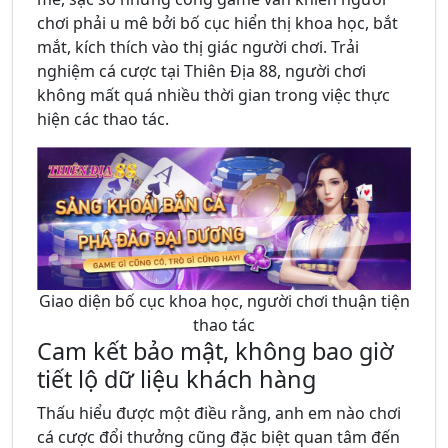
chơi phải u mê bởi bố cục hiển thị khoa học, bắt
mắt, kích thích vào thị giác người chơi. Trải
nghiệm cá cược tại Thiên Địa 88, người chơi
không mất quá nhiều thời gian trong việc thực
hiện các thao tác.
Giao diện bố cục khoa học, người chơi thuận tiện
thao tác
Cam kết bảo mật, không bao giờ
tiết lộ dữ liệu khách hàng
Thấu hiểu được một điều rằng, anh em nào chơi
cá cược đổi thưởng cũng đặc biệt quan tâm đến