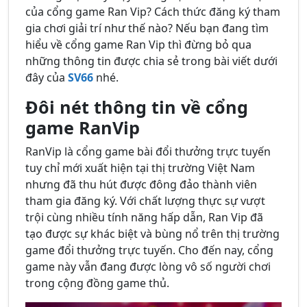
của cổng game Ran Vip? Cách thức đăng ký tham
gia chơi giải trí như thế nào? Nếu bạn đang tìm
hiểu về cổng game Ran Vip thì đừng bỏ qua
những thông tin được chia sẻ trong bài viết dưới
đây của
SV66
nhé.
Đôi nét thông tin về cổng
game RanVip
RanVip là cổng game bài đổi thưởng trực tuyến
tuy chỉ mới xuất hiện tại thị trường Việt Nam
nhưng đã thu hút được đông đảo thành viên
tham gia đăng ký. Với chất lượng thực sự vượt
trội cùng nhiều tính năng hấp dẫn, Ran Vip đã
tạo được sự khác biệt và bùng nổ trên thị trường
game đổi thưởng trực tuyến. Cho đến nay, cổng
game này vẫn đang được lòng vô số người chơi
trong cộng đồng game thủ.