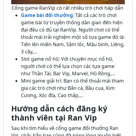
Cổng game RanVip có rất nhiều trò chơi hấp dẫn
Game bài đổi thưởng
: Tất cả các trò chơi
game bài từ truyền thống dân gian đến hiện
đại đều có đủ tại RanVip. Người chơi có thể
thoải mái trải nghiệm một số tựa game đó là:
Tiến lên miền Nam, Sâm lốc, Mậu binh, Liêng,
3 cây,…
Slot game nổ hũ: Với chuyên mục nổ hũ,
người chơi có thể lựa chọn các tựa game
như Thần Tài, Bar Vip, Marvel, Hũ Rồng,…
Mini game giải trí: Bạn có thể thoải mái tham
gia các trò chơi như Bắn cá, Bầu cua, Kim
Cương, Xóc đĩa, Cao thấp,…
Hướng dẫn cách đăng ký
thành viên tại Ran Vip
Sau khi tìm hiểu về cổng game đổi thưởng Ran
Vip, chắc hẳn bạn cũng đã nóng lòng muốn biết