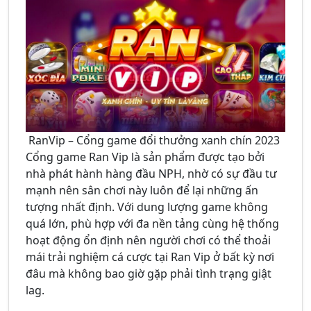
RanVip – Cổng game đổi thưởng xanh chín 2023
Cổng game Ran Vip là sản phẩm được tạo bởi
nhà phát hành hàng đầu NPH, nhờ có sự đầu tư
mạnh nên sân chơi này luôn để lại những ấn
tượng nhất định. Với dung lượng game không
quá lớn, phù hợp với đa nền tảng cùng hệ thống
hoạt động ổn định nên người chơi có thể thoải
mái trải nghiệm cá cược tại Ran Vip ở bất kỳ nơi
đâu mà không bao giờ gặp phải tình trạng giật
lag.