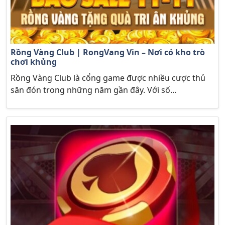
Rồng Vàng Club | RongVang Vin – Nơi có kho trò
chơi khủng
Rồng Vàng Club là cổng game được nhiều cược thủ
săn đón trong những năm gần đây. Với số...