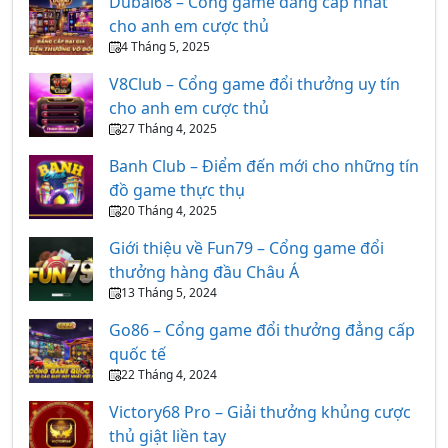
Dubai68 – Cổng game đẳng cấp nhất
cho anh em cược thủ
4 Tháng 5, 2025
V8Club – Cổng game đổi thưởng uy tín
cho anh em cược thủ
27 Tháng 4, 2025
Banh Club – Điểm đến mới cho những tín
đồ game thực thụ
20 Tháng 4, 2025
Giới thiệu về Fun79 – Cổng game đổi
thưởng hàng đầu Châu Á
13 Tháng 5, 2024
Go86 – Cổng game đổi thưởng đẳng cấp
quốc tế
22 Tháng 4, 2024
Victory68 Pro – Giải thưởng khủng cược
thủ giật liền tay