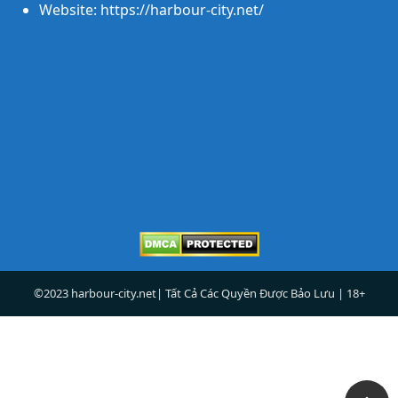
Website: https://harbour-city.net/
©2023 harbour-city.net| Tất Cả Các Quyền Được Bảo Lưu | 18+