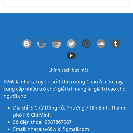
Chính sách bảo mật
SV66
là nhà cái uy tín số 1 thị trường Châu Á hiện nay,
cung cấp nhiều trò chơi giải trí mang lại giá trị cao cho
người chơi
Địa chỉ: 5 Chử Đồng Tử, Phường 7,Tân Bình, Thành
phố Hồ Chí Minh
Số điện thoại: 0987867987
Email:
nhacaisv66wiki@gmail.com