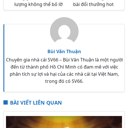
lượng không thể bỏ lỡ
bài đổi thưởng hot
Bùi Văn Thuận
Chuyên gia nhà cái SV66 – Bùi Văn Thuận là một người
đến từ thành phố Hồ Chí Minh có đam mê với việc
phân tích sự lợi và hại của các nhà cái tại Việt Nam,
trong đó có SV66.
BÀI VIẾT LIÊN QUAN