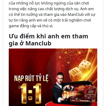
của những nỗ lực không ngừng của sân chơi
trong việc nâng cao chất lượng dịch vụ. Anh em
có thể tin tưởng và tham gia vào ManClub với sự
tự tin rằng anh em sẽ có một trải nghiệm chơi
game đẳng cấp và thú vị.
Ưu điểm khi anh em tham
gia ở Manclub