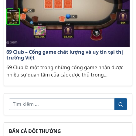
69 Club – Cổng game chất lượng và uy tín tại thị
trường Việt
69 Club là một trong những cổng game nhận được
nhiều sự quan tâm của các cược thủ trong...
BẮN CÁ ĐỔI THƯỞNG