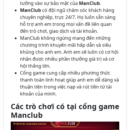
tưởng vào sự bảo mật của
ManClub
.
ManClub
có đội ngũ chăm sóc khách hàng
chuyên nghiệp, trực 24/7. Họ luôn sẵn sàng
hỗ trợ anh em trong mọi vấn đề liên quan
đến trò chơi, giao dịch và tài khoản.
ManClub không ngừng mang đến những
chương trình khuyến mãi hấp dẫn và siêu
khủng cho anh em. Anh em sẽ luôn có cơ hội
nhận được nhiều phần thưởng giá trị và cơ
hội thắng lớn.
Cổng game cung cấp nhiều phương thức
thanh toán linh hoạt giúp anh em dễ dàng và
thuận tiện trong việc nạp và rút tiền từ tài
khoản của mình.
Các trò chơi có tại cổng game
Manclub