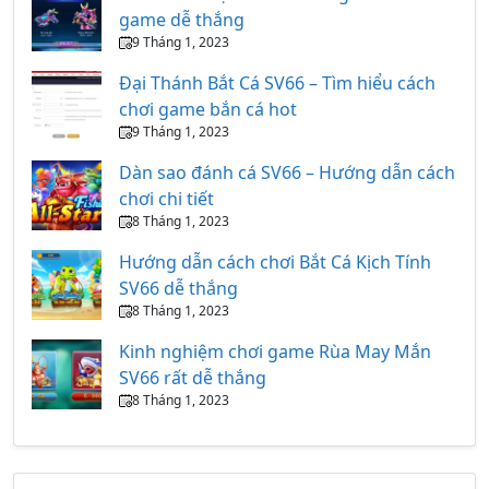
game dễ thắng
9 Tháng 1, 2023
Đại Thánh Bắt Cá SV66 – Tìm hiểu cách
chơi game bắn cá hot
9 Tháng 1, 2023
Dàn sao đánh cá SV66 – Hướng dẫn cách
chơi chi tiết
8 Tháng 1, 2023
Hướng dẫn cách chơi Bắt Cá Kịch Tính
SV66 dễ thắng
8 Tháng 1, 2023
Kinh nghiệm chơi game Rùa May Mắn
SV66 rất dễ thắng
8 Tháng 1, 2023