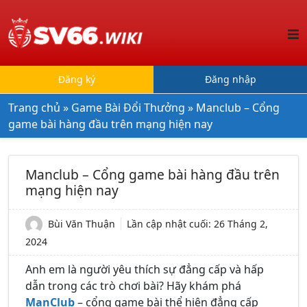
Đăng ký
Đăng nhập
Trang chủ
»
Game Bài Đổi Thưởng
»
Manclub – Cổng
game bài hàng đầu trên mạng hiện nay
Manclub – Cổng game bài hàng đầu trên
mạng hiện nay
Bùi Văn Thuận
Lần cập nhật cuối:
26 Tháng 2,
2024
Anh em là người yêu thích sự đẳng cấp và hấp
dẫn trong các trò chơi bài? Hãy khám phá
ManClub
– cổng game bài thể hiện đẳng cấp