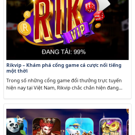
Rikvip – Khám phá cổng game cá cược nổi tiếng
một thời
Trong số những cổng game đổi thưởng trực tuyến
hiện nay tại Việt Nam, Rikvip chắc chắn hiện đang...