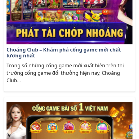
Choáng Club – Khám phá cổng game mới chất
lượng nhất
Trong số những cổng game mới xuất hiện trên thị
trường cổng game đổi thưởng hiện nay, Choáng
Club...