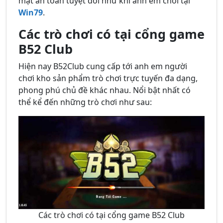
mật an toàn tuyệt đối như khi anh em chơi tại
Win79
.
Các trò chơi có tại cổng game
B52 Club
Hiện nay B52Club cung cấp tới anh em người
chơi kho sản phẩm trò chơi trực tuyến đa dạng,
phong phú chủ đề khác nhau. Nổi bật nhất có
thể kể đến những trò chơi như sau:
Các trò chơi có tại cổng game B52 Club