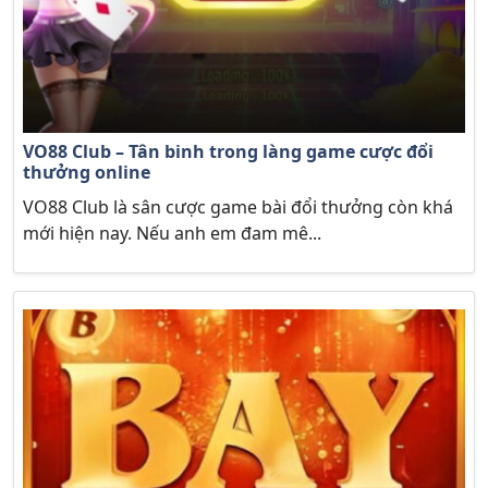
VO88 Club – Tân binh trong làng game cược đổi
thưởng online
VO88 Club là sân cược game bài đổi thưởng còn khá
mới hiện nay. Nếu anh em đam mê...