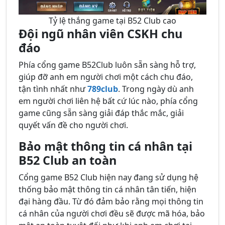
Tỷ lệ thắng game tại B52 Club cao
Đội ngũ nhân viên CSKH chu
đáo
Phía cổng game B52Club luôn sẵn sàng hỗ trợ,
giúp đỡ anh em người chơi một cách chu đáo,
tận tình nhất như
789club
. Trong ngày dù anh
em người chơi liên hệ bất cứ lúc nào, phía cổng
game cũng sẵn sàng giải đáp thắc mắc, giải
quyết vấn đề cho người chơi.
Bảo mật thông tin cá nhân tại
B52 Club an toàn
Cổng game B52 Club hiện nay đang sử dụng hệ
thống bảo mật thông tin cá nhân tân tiến, hiện
đại hàng đầu. Từ đó đảm bảo rằng mọi thông tin
cá nhân của người chơi đều sẽ được mã hóa, bảo