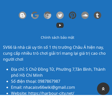
Chính sách bảo mật
SV66
là nhà cái uy tín số 1 thị trường Châu Á hiện nay,
cung cấp nhiều trò chơi giải trí mang lại giá trị cao cho
người chơi
Địa chỉ: 5 Chử Đồng Tử, Phường 7,Tân Bình, Thành
phố Hồ Chí Minh
Số điện thoại: 0987867987
Email:
nhacaisv66wiki@gmail.com
Website: https://harbour-city.net/