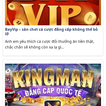
BayVip – sân chơi cá cược đẳng cấp không thể bỏ
lỡ
Anh em yêu thích cá cược đổi thưởng ăn tiền thật,
chắc chắn sẽ không còn xa lạ gì...