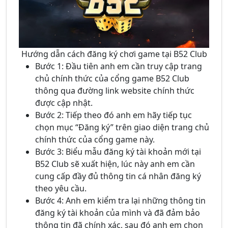
Hướng dẫn cách đăng ký chơi game tại B52 Club
Bước 1: Đầu tiên anh em cần truy cập trang
chủ chính thức của cổng game B52 Club
thông qua đường link website chính thức
được cập nhật.
Bước 2: Tiếp theo đó anh em hãy tiếp tục
chọn mục “Đăng ký” trên giao diện trang chủ
chính thức của cổng game này.
Bước 3: Biểu mẫu đăng ký tài khoản mới tại
B52 Club sẽ xuất hiện, lúc này anh em cần
cung cấp đầy đủ thông tin cá nhân đăng ký
theo yêu cầu.
Bước 4: Anh em kiểm tra lại những thông tin
đăng ký tài khoản của mình và đã đảm bảo
thông tin đã chính xác, sau đó anh em chọn