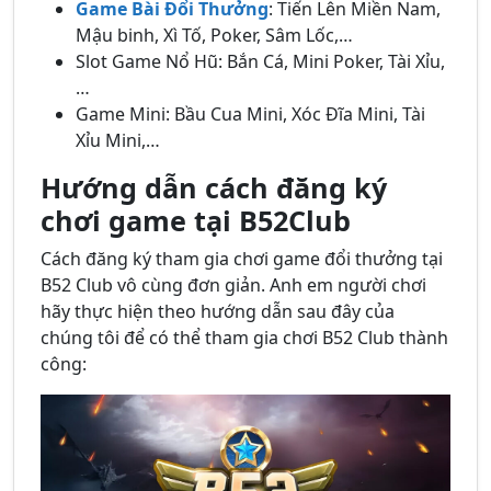
Game Bài Đổi Thưởng
: Tiến Lên Miền Nam,
Mậu binh, Xì Tố, Poker, Sâm Lốc,…
Slot Game Nổ Hũ: Bắn Cá, Mini Poker, Tài Xỉu,
…
Game Mini: Bầu Cua Mini, Xóc Đĩa Mini, Tài
Xỉu Mini,…
Hướng dẫn cách đăng ký
chơi game tại B52Club
Cách đăng ký tham gia chơi game đổi thưởng tại
B52 Club vô cùng đơn giản. Anh em người chơi
hãy thực hiện theo hướng dẫn sau đây của
chúng tôi để có thể tham gia chơi B52 Club thành
công: