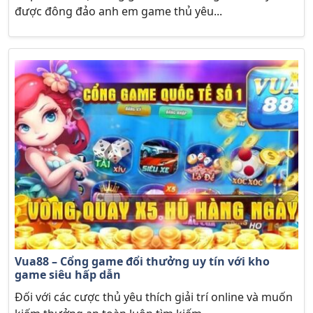
được đông đảo anh em game thủ yêu...
Vua88 – Cổng game đổi thưởng uy tín với kho
game siêu hấp dẫn
Đối với các cược thủ yêu thích giải trí online và muốn