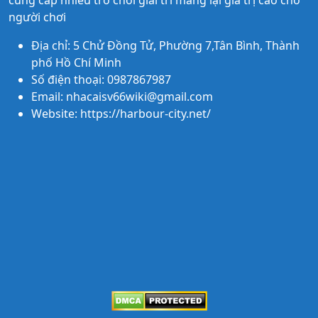
người chơi
Địa chỉ: 5 Chử Đồng Tử, Phường 7,Tân Bình, Thành
phố Hồ Chí Minh
Số điện thoại: 0987867987
Email:
nhacaisv66wiki@gmail.com
Website: https://harbour-city.net/