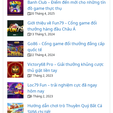
Banh Club – Điểm đến mới cho những tín
đồ game thực thụ
20 Tháng 4, 2025
Giới thiệu về Fun79 – Cổng game đổi
thưởng hàng đầu Châu Á
13 Tháng 5, 2024
Go86 – Cổng game đổi thưởng đẳng cấp
quốc tế
22 Tháng 4, 2024
Victory68 Pro – Giải thưởng khủng cược
thủ giật liền tay
7 Tháng 2, 2023
Loc79 Fun – trải nghiệm cực đã ngay
hôm nay
6 Tháng 2, 2023
Hướng dẫn chơi trò Thuyền Quý Bắt Cá
SV66 chi tiết