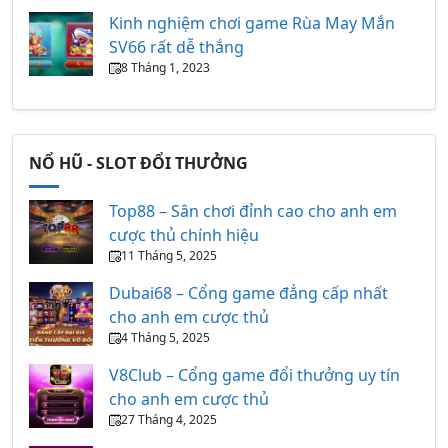
Kinh nghiệm chơi game Rùa May Mắn
SV66 rất dễ thắng
8 Tháng 1, 2023
NỔ HŨ - SLOT ĐỔI THƯỞNG
Top88 – Sân chơi đỉnh cao cho anh em
cược thủ chính hiệu
11 Tháng 5, 2025
Dubai68 – Cổng game đẳng cấp nhất
cho anh em cược thủ
4 Tháng 5, 2025
V8Club – Cổng game đổi thưởng uy tín
cho anh em cược thủ
27 Tháng 4, 2025