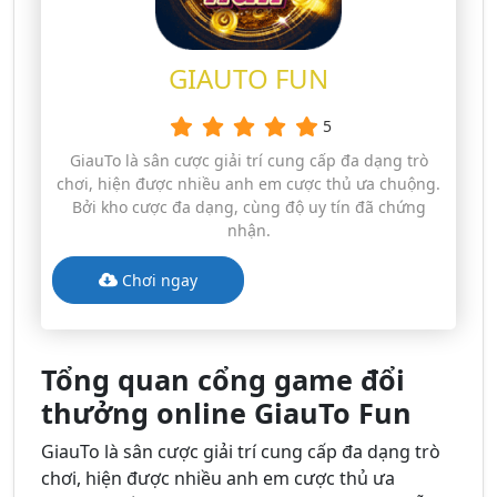
GIAUTO FUN
5
GiauTo là sân cược giải trí cung cấp đa dạng trò
chơi, hiện được nhiều anh em cược thủ ưa chuộng.
Bởi kho cược đa dạng, cùng độ uy tín đã chứng
nhận.
Chơi ngay
Tổng quan cổng game đổi
thưởng online GiauTo Fun
GiauTo là sân cược giải trí cung cấp đa dạng trò
chơi, hiện được nhiều anh em cược thủ ưa