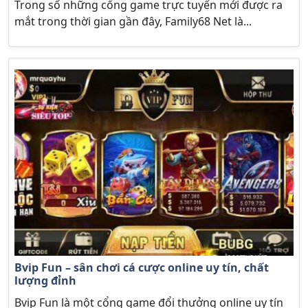
Trong số những cổng game trực tuyến mới được ra
mắt trong thời gian gần đây, Family68 Net là...
Bvip Fun – sân chơi cá cược online uy tín, chất
lượng đỉnh
Bvip Fun là một cổng game đổi thưởng online uy tín