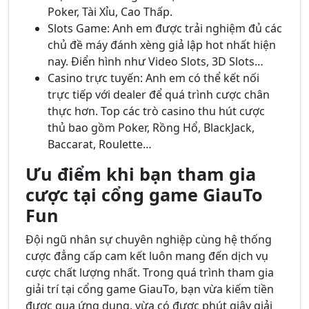
Poker, Tài Xỉu, Cao Thấp.
Slots Game: Anh em được trải nghiệm đủ các
chủ đề máy đánh xèng giả lập hot nhất hiện
nay. Điển hình như Video Slots, 3D Slots…
Casino trực tuyến: Anh em có thể kết nối
trực tiếp với dealer để quá trình cược chân
thực hơn. Top các trò casino thu hút cược
thủ bao gồm Poker, Rồng Hổ, BlackJack,
Baccarat, Roulette…
Ưu điểm khi bạn tham gia
cược tại cổng game GiauTo
Fun
Đội ngũ nhân sự chuyên nghiệp cùng hệ thống
cược đẳng cấp cam kết luôn mang đến dịch vụ
cược chất lượng nhất. Trong quá trình tham gia
giải trí tại cổng game GiauTo, bạn vừa kiếm tiền
được qua ứng dụng, vừa có được phút giây giải