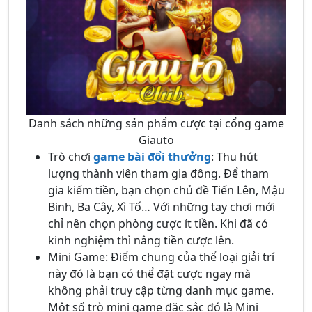
Danh sách những sản phẩm cược tại cổng game
Giauto
Trò chơi
game bài đổi thưởng
: Thu hút
lượng thành viên tham gia đông. Để tham
gia kiếm tiền, bạn chọn chủ đề Tiến Lên, Mậu
Binh, Ba Cây, Xì Tố… Với những tay chơi mới
chỉ nên chọn phòng cược ít tiền. Khi đã có
kinh nghiệm thì nâng tiền cược lên.
Mini Game: Điểm chung của thể loại giải trí
này đó là bạn có thể đặt cược ngay mà
không phải truy cập từng danh mục game.
Một số trò mini game đặc sắc đó là Mini