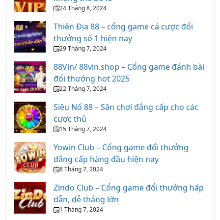
24 Tháng 8, 2024
Thiên Địa 88 – cổng game cá cược đổi
thưởng số 1 hiện nay
29 Tháng 7, 2024
88Vin/ 88vin.shop – Cổng game đánh bài
đổi thưởng hot 2025
22 Tháng 7, 2024
Siêu Nổ 88 – Sân chơi đẳng cấp cho các
cược thủ
15 Tháng 7, 2024
Yowin Club – Cổng game đổi thưởng
đẳng cấp hàng đầu hiện nay
8 Tháng 7, 2024
Zindo Club – Cổng game đổi thưởng hấp
dẫn, dễ thắng lớn
1 Tháng 7, 2024