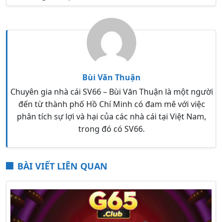
Bùi Văn Thuận
Chuyên gia nhà cái SV66 – Bùi Văn Thuận là một người
đến từ thành phố Hồ Chí Minh có đam mê với việc
phân tích sự lợi và hại của các nhà cái tại Việt Nam,
trong đó có SV66.
BÀI VIẾT LIÊN QUAN