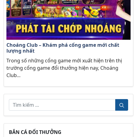
Choáng Club – Khám phá cổng game mới chất
lượng nhất
Trong số những cổng game mới xuất hiện trên thị
trường cổng game đổi thưởng hiện nay, Choáng
Club...
BẮN CÁ ĐỔI THƯỞNG