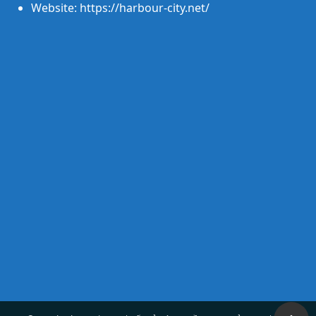
Website: https://harbour-city.net/
©2023 harbour-city.net| Tất Cả Các Quyền Được Bảo Lưu | 18+