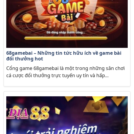
68gamebai – Những tin tức hữu ích về game bài
đổi thưởng hot
Cổng game 68gamebai là một trong những sân chơi
cá cược đổi thưởng trực tuyến uy tín và hấp...