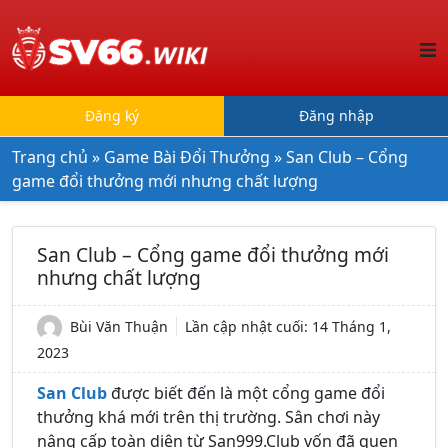
Đăng ký
Đăng nhập
Trang chủ
»
Game Bài Đổi Thưởng
»
San Club – Cổng
game đổi thưởng mới nhưng chất lượng
San Club – Cổng game đổi thưởng mới
nhưng chất lượng
Bùi Văn Thuận
Lần cập nhật cuối:
14 Tháng 1,
2023
San Club
được biết đến là một cổng game đổi
thưởng khá mới trên thị trường. Sân chơi này
nâng cấp toàn diện từ San999.Club vốn đã quen