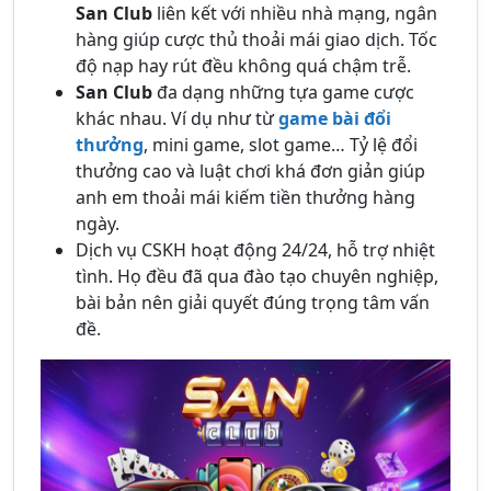
San Club
liên kết với nhiều nhà mạng, ngân
hàng giúp cược thủ thoải mái giao dịch. Tốc
độ nạp hay rút đều không quá chậm trễ.
San Club
đa dạng những tựa game cược
khác nhau. Ví dụ như từ
game bài đổi
thưởng
, mini game, slot game… Tỷ lệ đổi
thưởng cao và luật chơi khá đơn giản giúp
anh em thoải mái kiếm tiền thưởng hàng
ngày.
Dịch vụ CSKH hoạt động 24/24, hỗ trợ nhiệt
tình. Họ đều đã qua đào tạo chuyên nghiệp,
bài bản nên giải quyết đúng trọng tâm vấn
đề.