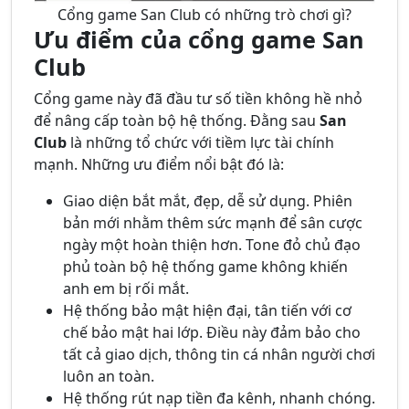
Cổng game San Club có những trò chơi gì?
Ưu điểm của cổng game San
Club
Cổng game này đã đầu tư số tiền không hề nhỏ
để nâng cấp toàn bộ hệ thống. Đằng sau
San
Club
là những tổ chức với tiềm lực tài chính
mạnh. Những ưu điểm nổi bật đó là:
Giao diện bắt mắt, đẹp, dễ sử dụng. Phiên
bản mới nhằm thêm sức mạnh để sân cược
ngày một hoàn thiện hơn. Tone đỏ chủ đạo
phủ toàn bộ hệ thống game không khiến
anh em bị rối mắt.
Hệ thống bảo mật hiện đại, tân tiến với cơ
chế bảo mật hai lớp. Điều này đảm bảo cho
tất cả giao dịch, thông tin cá nhân người chơi
luôn an toàn.
Hệ thống rút nạp tiền đa kênh, nhanh chóng.