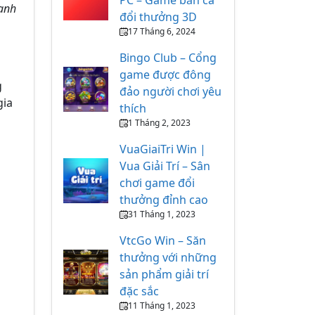
PC – Game bắn cá
 anh
đổi thưởng 3D
17 Tháng 6, 2024
Bingo Club – Cổng
game được đông
g
đảo người chơi yêu
gia
thích
1 Tháng 2, 2023
VuaGiaiTri Win |
Vua Giải Trí – Sân
chơi game đổi
thưởng đỉnh cao
31 Tháng 1, 2023
VtcGo Win – Săn
thưởng với những
sản phẩm giải trí
đặc sắc
11 Tháng 1, 2023