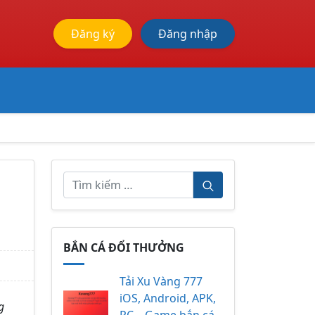
Đăng ký
Đăng nhập
u
BẮN CÁ ĐỔI THƯỞNG
Tải Xu Vàng 777
iOS, Android, APK,
g