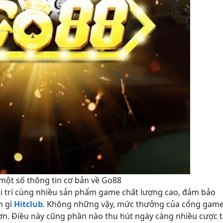
 một số thông tin cơ bản về Go88
ải trí cùng nhiều sản phẩm game chất lượng cao, đảm bảo
m gì
Hitclub
. Không những vậy, mức thưởng của cổng game
ơn. Điều này cũng phần nào thu hút ngày càng nhiều cược 