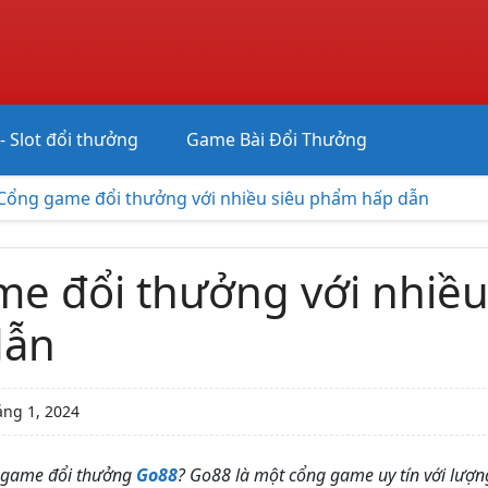
- Slot đổi thưởng
Game Bài Đổi Thưởng
Cổng game đổi thưởng với nhiều siêu phẩm hấp dẫn
e đổi thưởng với nhiề
dẫn
áng 1, 2024
g game đổi thưởng
Go88
? Go88 là một cổng game uy tín với lượn