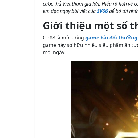
cược thủ Việt tham gia lớn. Hiểu rõ hơn về c
em đọc ngay bài viết của
SV66
để bỏ túi nhữ
Giới thiệu một số t
Go88 là một cổng
game bài đổi thưởng
game này sở hữu nhiều siêu phẩm ấn tượ
mỗi ngày.