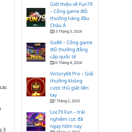
Giới thiệu về Fun79
– Cổng game đổi
thưởng hàng đầu
Châu Á
13 Tháng 5, 2024
Go86 – Cổng game
đổi thưởng đẳng
cấp quốc tế
22 Tháng 4, 2024
Victory68 Pro – Giải
thưởng khủng
các
cược thủ giật liền
tay
7 Tháng 2, 2023
o
Loc79 Fun – trải
nghiệm cực đã
ngay hôm nay
g 3