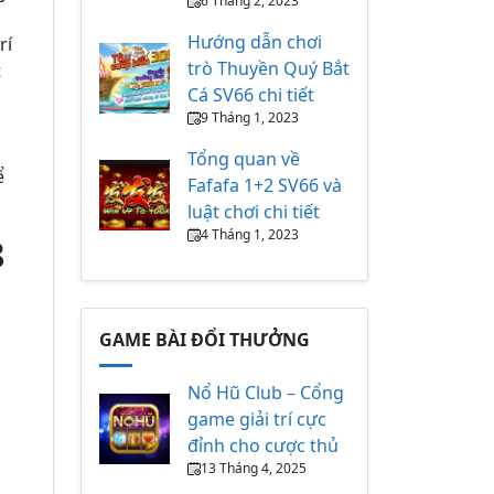
6 Tháng 2, 2023
Hướng dẫn chơi
rí
trò Thuyền Quý Bắt
t
Cá SV66 chi tiết
9 Tháng 1, 2023
Tổng quan về
ể
Fafafa 1+2 SV66 và
luật chơi chi tiết
4 Tháng 1, 2023
8
GAME BÀI ĐỔI THƯỞNG
Nổ Hũ Club – Cổng
game giải trí cực
đỉnh cho cược thủ
13 Tháng 4, 2025