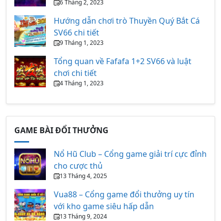
6 Tháng 2, 2023
Hướng dẫn chơi trò Thuyền Quý Bắt Cá
SV66 chi tiết
9 Tháng 1, 2023
Tổng quan về Fafafa 1+2 SV66 và luật
chơi chi tiết
4 Tháng 1, 2023
GAME BÀI ĐỔI THƯỞNG
Nổ Hũ Club – Cổng game giải trí cực đỉnh
cho cược thủ
13 Tháng 4, 2025
Vua88 – Cổng game đổi thưởng uy tín
với kho game siêu hấp dẫn
13 Tháng 9, 2024