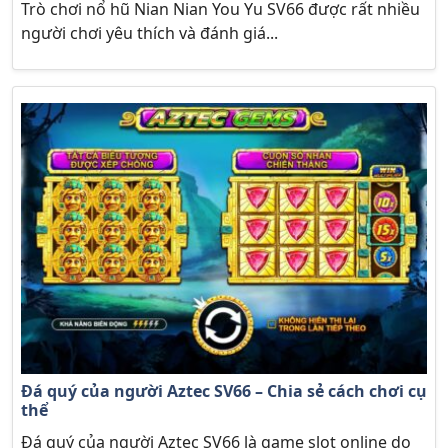
Trò chơi nổ hũ Nian Nian You Yu SV66 được rất nhiều
người chơi yêu thích và đánh giá...
Đá quý của người Aztec SV66 – Chia sẻ cách chơi cụ
thể
Đá quý của người Aztec SV66 là game slot online do