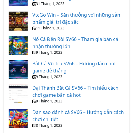
31 Tháng 1, 2023
VtcGo Win – Săn thưởng với những sản
phẩm giải trí đặc sắc
11 Tháng 1, 2023
Nổ Cá Đến Rồi SV66 – Tham gia bắn cá
nhận thưởng lớn
9 Tháng 1, 2023
Bắt Cá Vũ Trụ SV66 – Hướng dẫn chơi
game dễ thắng
9 Tháng 1, 2023
Đại Thánh Bắt Cá SV66 – Tìm hiểu cách
chơi game bắn cá hot
9 Tháng 1, 2023
Dàn sao đánh cá SV66 – Hướng dẫn cách
chơi chi tiết
8 Tháng 1, 2023