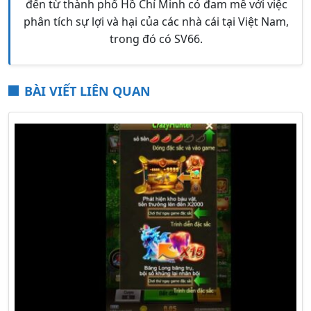
đến từ thành phố Hồ Chí Minh có đam mê với việc
phân tích sự lợi và hại của các nhà cái tại Việt Nam,
trong đó có SV66.
BÀI VIẾT LIÊN QUAN