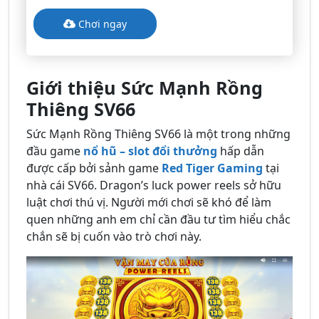
Chơi ngay
Giới thiệu Sức Mạnh Rồng
Thiêng SV66
Sức Mạnh Rồng Thiêng SV66 là một trong những
đầu game
nổ hũ – slot đổi thưởng
hấp dẫn
được cấp bởi sảnh game
Red Tiger Gaming
tại
nhà cái SV66. Dragon’s luck power reels sở hữu
luật chơi thú vị. Người mới chơi sẽ khó để làm
quen những anh em chỉ cần đầu tư tìm hiểu chắc
chắn sẽ bị cuốn vào trò chơi này.