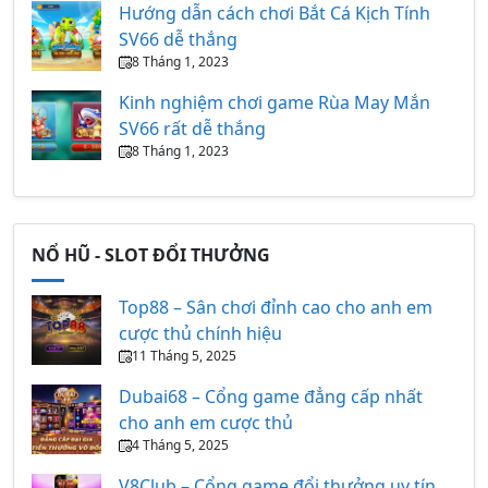
Hướng dẫn cách chơi Bắt Cá Kịch Tính
SV66 dễ thắng
8 Tháng 1, 2023
Kinh nghiệm chơi game Rùa May Mắn
SV66 rất dễ thắng
8 Tháng 1, 2023
NỔ HŨ - SLOT ĐỔI THƯỞNG
Top88 – Sân chơi đỉnh cao cho anh em
cược thủ chính hiệu
11 Tháng 5, 2025
Dubai68 – Cổng game đẳng cấp nhất
cho anh em cược thủ
4 Tháng 5, 2025
V8Club – Cổng game đổi thưởng uy tín