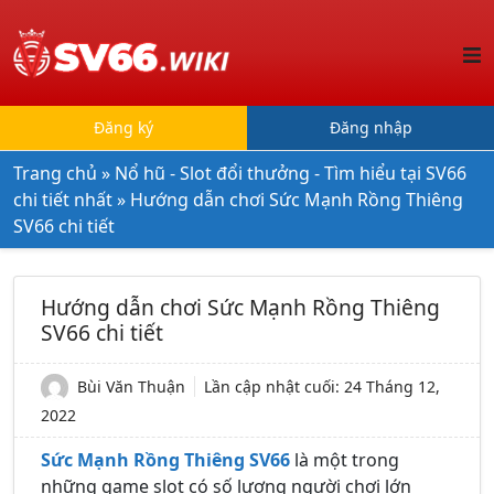
Đăng ký
Đăng nhập
Trang chủ
»
Nổ hũ - Slot đổi thưởng - Tìm hiểu tại SV66
chi tiết nhất
»
Hướng dẫn chơi Sức Mạnh Rồng Thiêng
SV66 chi tiết
Hướng dẫn chơi Sức Mạnh Rồng Thiêng
SV66 chi tiết
Bùi Văn Thuận
Lần cập nhật cuối:
24 Tháng 12,
2022
Sức Mạnh Rồng Thiêng SV66
là một trong
những game slot có số lượng người chơi lớn