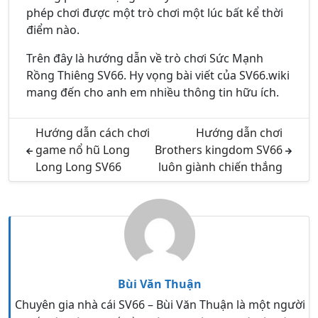
phép chơi được một trò chơi một lúc bất kể thời
điểm nào.
Trên đây là hướng dẫn về trò chơi Sức Mạnh
Rồng Thiêng SV66. Hy vọng bài viết của SV66.wiki
mang đến cho anh em nhiều thông tin hữu ích.
Hướng dẫn cách chơi
Hướng dẫn chơi
game nổ hũ Long
Brothers kingdom SV66
Long Long SV66
luôn giành chiến thắng
Bùi Văn Thuận
Chuyên gia nhà cái SV66 – Bùi Văn Thuận là một người