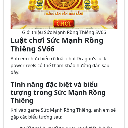
Giới thiệu Sức Mạnh Rồng Thiêng SV66
Luật chơi Sức Mạnh Rồng
Thiêng SV66
Anh em chưa hiểu rõ luật chơi Dragon’s luck
power reels có thể tham khảo hướng dẫn sau
đây:
Tính năng đặc biệt và biểu
tượng trong Sức Mạnh Rồng
Thiêng
Khi vào game Sức Mạnh Rồng Thiêng, anh em sẽ
gặp các biểu tượng sau: