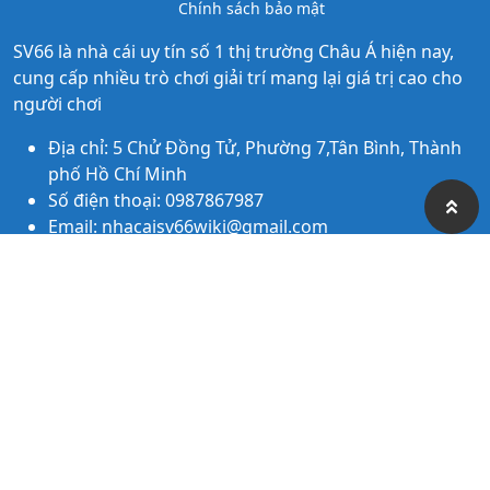
Chính sách bảo mật
SV66
là nhà cái uy tín số 1 thị trường Châu Á hiện nay,
cung cấp nhiều trò chơi giải trí mang lại giá trị cao cho
người chơi
Địa chỉ: 5 Chử Đồng Tử, Phường 7,Tân Bình, Thành
phố Hồ Chí Minh
Số điện thoại: 0987867987
Email:
nhacaisv66wiki@gmail.com
Website: https://harbour-city.net/