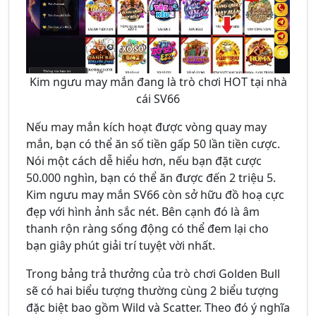
Kim ngưu may mắn đang là trò chơi HOT tại nhà
cái SV66
Nếu may mắn kích hoạt được vòng quay may
mắn, bạn có thể ăn số tiền gấp 50 lần tiền cược.
Nói một cách dễ hiểu hơn, nếu bạn đặt cược
50.000 nghìn, bạn có thể ăn được đến 2 triệu 5.
Kim ngưu may mắn SV66 còn sở hữu đồ hoạ cực
đẹp với hình ảnh sắc nét. Bên cạnh đó là âm
thanh rộn ràng sống động có thể đem lại cho
bạn giây phút giải trí tuyệt vời nhất.
Trong bảng trả thưởng của trò chơi Golden Bull
sẽ có hai biểu tượng thường cùng 2 biểu tượng
đặc biệt bao gồm Wild và Scatter. Theo đó ý nghĩa