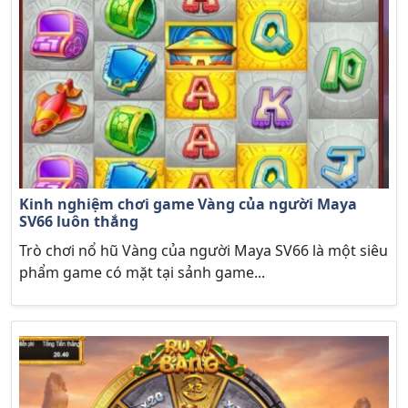
Kinh nghiệm chơi game Vàng của người Maya
SV66 luôn thắng
Trò chơi nổ hũ Vàng của người Maya SV66 là một siêu
phẩm game có mặt tại sảnh game...