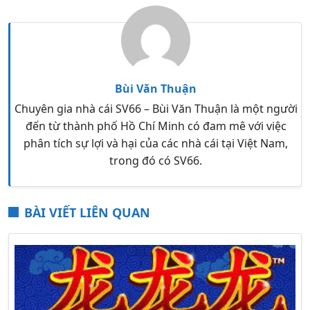
Bùi Văn Thuận
Chuyên gia nhà cái SV66 – Bùi Văn Thuận là một người
đến từ thành phố Hồ Chí Minh có đam mê với việc
phân tích sự lợi và hại của các nhà cái tại Việt Nam,
trong đó có SV66.
BÀI VIẾT LIÊN QUAN