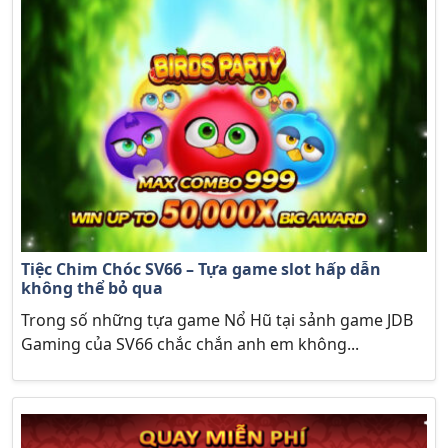
Tiệc Chim Chóc SV66 – Tựa game slot hấp dẫn
không thể bỏ qua
Trong số những tựa game Nổ Hũ tại sảnh game JDB
Gaming của SV66 chắc chắn anh em không...