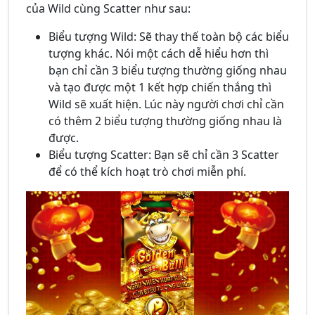
của Wild cùng Scatter như sau:
Biểu tượng Wild: Sẽ thay thế toàn bộ các biểu
tượng khác. Nói một cách dễ hiểu hơn thì
bạn chỉ cần 3 biểu tượng thường giống nhau
và tạo được một 1 kết hợp chiến thắng thì
Wild sẽ xuất hiện. Lúc này người chơi chỉ cần
có thêm 2 biểu tượng thường giống nhau là
được.
Biểu tượng Scatter: Bạn sẽ chỉ cần 3 Scatter
để có thể kích hoạt trò chơi miễn phí.