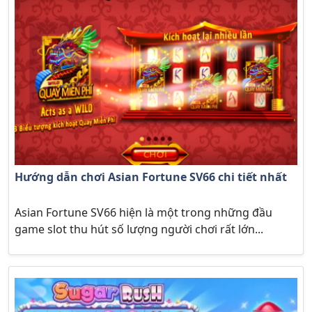
Hướng dẫn chơi Asian Fortune SV66 chi tiết nhất
Asian Fortune SV66 hiện là một trong những đầu
game slot thu hút số lượng người chơi rất lớn...