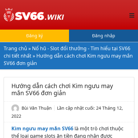
Đăng ký
Đăng nhập
Trang chủ
»
Nổ hũ - Slot đổi thưởng - Tìm hiểu tại SV66
chi tiết nhất
»
Hướng dẫn cách chơi Kim ngưu may mắn
SV66 đơn giản
Hướng dẫn cách chơi Kim ngưu may
mắn SV66 đơn giản
Bùi Văn Thuận
Lần cập nhật cuối:
24 Tháng 12,
2022
Kim ngưu may mắn SV66
là một trò chơi thuộc
thể loại game slots ăn tiền đang nhận được