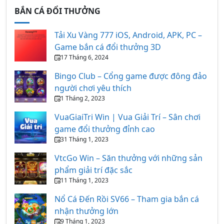
BẮN CÁ ĐỔI THƯỞNG
Tải Xu Vàng 777 iOS, Android, APK, PC –
Game bắn cá đổi thưởng 3D
17 Tháng 6, 2024
Bingo Club – Cổng game được đông đảo
người chơi yêu thích
1 Tháng 2, 2023
VuaGiaiTri Win | Vua Giải Trí – Sân chơi
game đổi thưởng đỉnh cao
31 Tháng 1, 2023
VtcGo Win – Săn thưởng với những sản
phẩm giải trí đặc sắc
11 Tháng 1, 2023
Nổ Cá Đến Rồi SV66 – Tham gia bắn cá
nhận thưởng lớn
9 Tháng 1, 2023