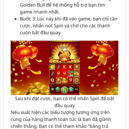
Golden Bull để hệ thống hỗ trợ bạn tìm
game nhanh nhất.
Bước 3: Lúc này khi đã vào game, bạn chỉ cần
cược, nhấn nút Spin và chờ cho các thanh
cuộn bắt đầu quay.
Sau khi đặt cược, bạn có thể nhấn Spin để bắt
đầu quay
Nếu xuất hiện các biểu tượng tương ứng trên
cùng của hàng thanh toán tức là bạn đã giành
chiến thắng. Bạn có thể tham khảo “bảng trả