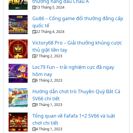
thưởng hàng đầu Châu Á
13 Tháng 5, 2024
Go86 – Cổng game đổi thưởng đẳng cấp
quốc tế
22 Tháng 4, 2024
Victory68 Pro – Giải thưởng khủng cược
thủ giật liền tay
7 Tháng 2, 2023
Loc79 Fun – trải nghiệm cực đã ngay
hôm nay
6 Tháng 2, 2023
Hướng dẫn chơi trò Thuyền Quý Bắt Cá
SV66 chi tiết
9 Tháng 1, 2023
Tổng quan về Fafafa 1+2 SV66 và luật
chơi chi tiết
4 Tháng 1, 2023