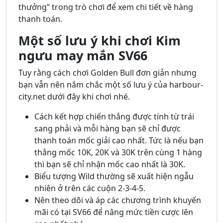
thưởng” trong trò chơi để xem chi tiết về hàng
thanh toán.
Một số lưu ý khi chơi Kim
ngưu may mắn SV66
Tuy rằng cách chơi Golden Bull đơn giản nhưng
bạn vẫn nên nắm chắc một số lưu ý của harbour-
city.net dưới đây khi chơi nhé.
Cách kết hợp chiến thắng được tính từ trái
sang phải và mỗi hàng bạn sẽ chỉ được
thanh toán mốc giải cao nhất. Tức là nếu bạn
thắng mốc 10K, 20K và 30K trên cùng 1 hàng
thì bạn sẽ chỉ nhận mốc cao nhất là 30K.
Biểu tượng Wild thường sẽ xuất hiện ngẫu
nhiên ở trên các cuộn 2-3-4-5.
Nên theo dõi và áp các chương trình khuyến
mãi có tại SV66 để nâng mức tiền cược lên