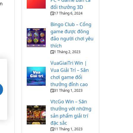
PC – Game bắn cá
ện
đổi thưởng 3D
17 Tháng 6, 2024
Bingo Club – Cổng
game được đông
đảo người chơi yêu
thích
1 Tháng 2, 2023
VuaGiaiTri Win |
Vua Giải Trí – Sân
chơi game đổi
thưởng đỉnh cao
31 Tháng 1, 2023
VtcGo Win – Săn
thưởng với những
sản phẩm giải trí
đặc sắc
11 Tháng 1, 2023