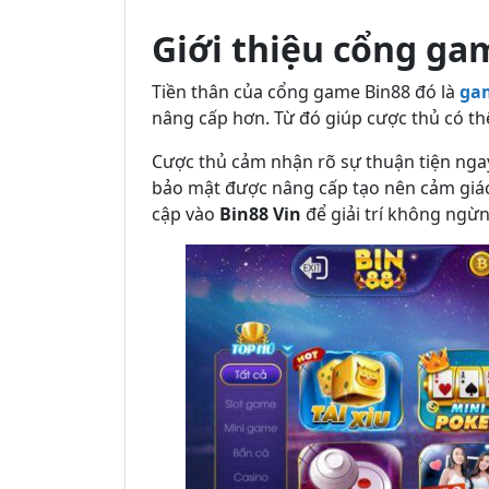
Giới thiệu cổng ga
Tiền thân của cổng game Bin88 đó là
gam
nâng cấp hơn. Từ đó giúp cược thủ có th
Cược thủ cảm nhận rõ sự thuận tiện nga
bảo mật được nâng cấp tạo nên cảm giác
cập vào
Bin88 Vin
để giải trí không ngừ