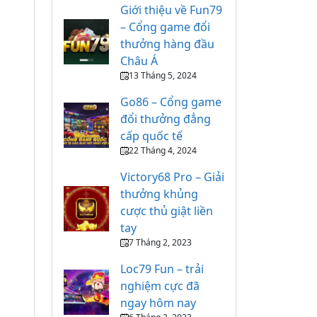
Giới thiệu về Fun79
– Cổng game đổi
thưởng hàng đầu
Châu Á
13 Tháng 5, 2024
Go86 – Cổng game
đổi thưởng đẳng
cấp quốc tế
22 Tháng 4, 2024
Victory68 Pro – Giải
thưởng khủng
cược thủ giật liền
tay
7 Tháng 2, 2023
Loc79 Fun – trải
nghiệm cực đã
ngay hôm nay