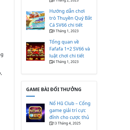
6 Tháng 2, 2023
Hướng dẫn chơi
trò Thuyền Quý Bắt
Cá SV66 chi tiết
9 Tháng 1, 2023
Tổng quan về
Fafafa 1+2 SV66 và
ng
luật chơi chi tiết
4 Tháng 1, 2023
,
GAME BÀI ĐỔI THƯỞNG
Nổ Hũ Club – Cổng
game giải trí cực
đỉnh cho cược thủ
13 Tháng 4, 2025