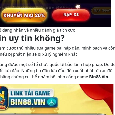
 đang nhận về nhiều đánh giá tích cực
n uy tín không?
em cược thủ nhiều tựa game bài hấp dẫn, minh bạch và cô
 nếu bị phát hiện sẽ bị xử lý nghiêm khắc.
ũng được một số tổ chức quốc tế bảo lãnh hợp pháp. Do đó
đề lừa đảo. Những tin đồn lừa đảo đều xuất phát từ các đối
có bằng chứng cụ thể nhằm bôi nhọ cổng game
Bin88 Vin.