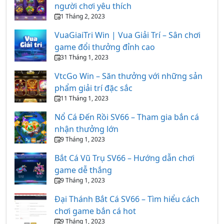
người chơi yêu thích
1 Tháng 2, 2023
VuaGiaiTri Win | Vua Giải Trí – Sân chơi
game đổi thưởng đỉnh cao
31 Tháng 1, 2023
VtcGo Win – Săn thưởng với những sản
phẩm giải trí đặc sắc
11 Tháng 1, 2023
Nổ Cá Đến Rồi SV66 – Tham gia bắn cá
nhận thưởng lớn
9 Tháng 1, 2023
Bắt Cá Vũ Trụ SV66 – Hướng dẫn chơi
game dễ thắng
9 Tháng 1, 2023
Đại Thánh Bắt Cá SV66 – Tìm hiểu cách
chơi game bắn cá hot
9 Tháng 1, 2023