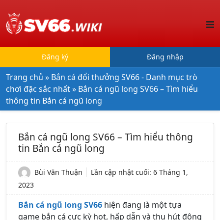
Đăng ký
Đăng nhập
Trang chủ
»
Bắn cá đổi thưởng SV66 - Danh mục trò
chơi đặc sắc nhất
»
Bắn cá ngũ long SV66 – Tìm hiểu
thông tin Bắn cá ngũ long
Bắn cá ngũ long SV66 – Tìm hiểu thông
tin Bắn cá ngũ long
Bùi Văn Thuận
Lần cập nhật cuối:
6 Tháng 1,
2023
Bắn cá ngũ long SV66
hiện đang là một tựa
game bắn cá cực kỳ hot, hấp dẫn và thu hút đông