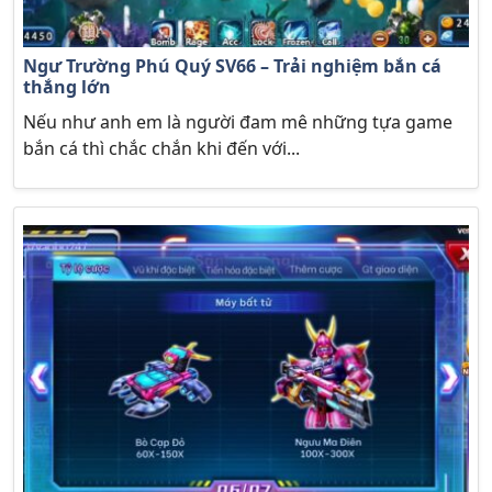
Ngư Trường Phú Quý SV66 – Trải nghiệm bắn cá
thắng lớn
Nếu như anh em là người đam mê những tựa game
bắn cá thì chắc chắn khi đến với...