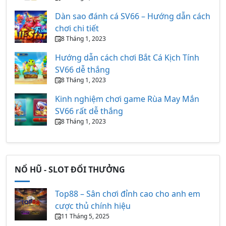
Dàn sao đánh cá SV66 – Hướng dẫn cách
chơi chi tiết
8 Tháng 1, 2023
Hướng dẫn cách chơi Bắt Cá Kịch Tính
SV66 dễ thắng
8 Tháng 1, 2023
Kinh nghiệm chơi game Rùa May Mắn
SV66 rất dễ thắng
8 Tháng 1, 2023
NỔ HŨ - SLOT ĐỔI THƯỞNG
Top88 – Sân chơi đỉnh cao cho anh em
cược thủ chính hiệu
11 Tháng 5, 2025