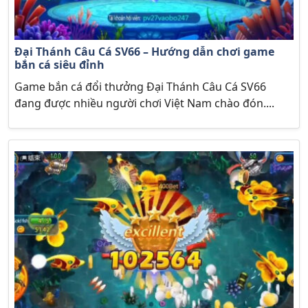
Đại Thánh Câu Cá SV66 – Hướng dẫn chơi game
bắn cá siêu đỉnh
Game bắn cá đổi thưởng Đại Thánh Câu Cá SV66
đang được nhiều người chơi Việt Nam chào đón....