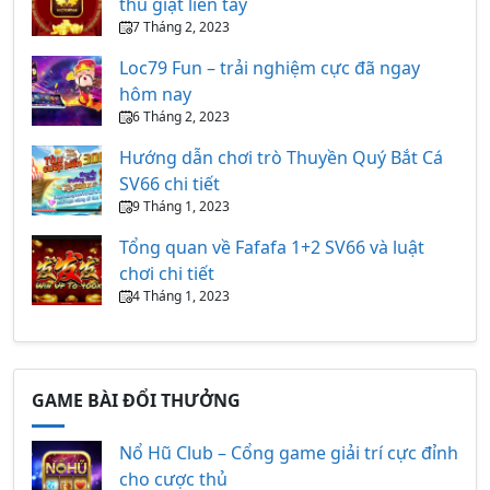
thủ giật liền tay
7 Tháng 2, 2023
Loc79 Fun – trải nghiệm cực đã ngay
hôm nay
6 Tháng 2, 2023
Hướng dẫn chơi trò Thuyền Quý Bắt Cá
SV66 chi tiết
9 Tháng 1, 2023
Tổng quan về Fafafa 1+2 SV66 và luật
chơi chi tiết
4 Tháng 1, 2023
GAME BÀI ĐỔI THƯỞNG
Nổ Hũ Club – Cổng game giải trí cực đỉnh
cho cược thủ