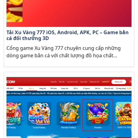
Tải Xu Vàng 777 iOS, Android, APK, PC – Game bắn
cá đổi thưởng 3D
Cổng game Xu Vàng 777 chuyên cung cấp những
dòng game bắn cá với chất lượng đồ họa chất...